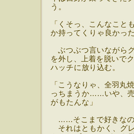
う。
「くそっ、こんなこと
か持ってくりゃ良かっ
ぶつぶつ言いながらグ
を外し、上着を脱いで
ハッチに放り込む。
「こうなりゃ、全羽丸
っちまうか……いや、
がもたんな」
……そこまで好きなの
それはともかく、グレ