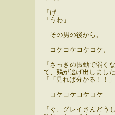
「げ」
「うわ」
その男の後から。
コケコケコケコケ。
「さっきの振動で弱く
て、鶏が逃げ出しまし
「「見れば分かる！！
コケコケコケコケ。
「ぐ、グレイさんどうし