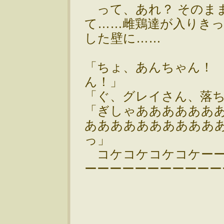
って、あれ？ そのま
て……雌鶏達が入りき
した壁に……
「ちょ、あんちゃん！
ん！」
「ぐ、グレイさん、落
「ぎしゃああああああ
ああああああああああ
っ」
コケコケコケコケーー
ーーーーーーーーーーー