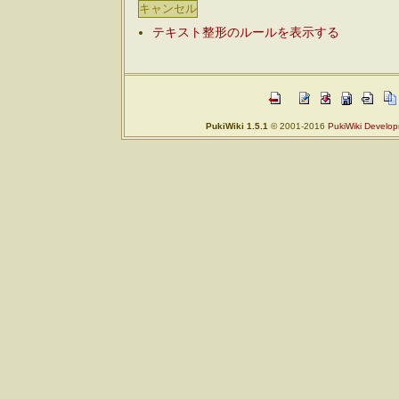
テキスト整形のルールを表示する
PukiWiki 1.5.1
© 2001-2016
PukiWiki Develo