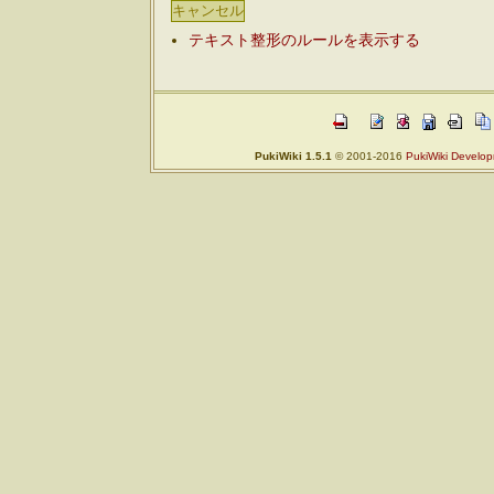
テキスト整形のルールを表示する
PukiWiki 1.5.1
© 2001-2016
PukiWiki Develo