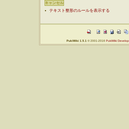
テキスト整形のルールを表示する
PukiWiki 1.5.1
© 2001-2016
PukiWiki Develo