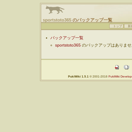
sportstoto365
のバックアップ一覧
トップ
新
バックアップ一覧
sportstoto365
のバックアップはありませ
PukiWiki 1.5.1
© 2001-2016
PukiWiki Develo