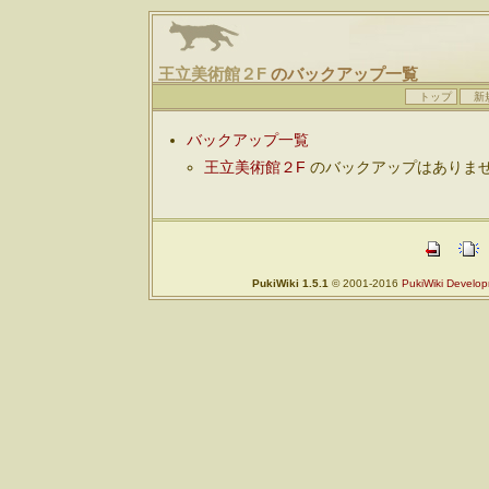
王立美術館２F
のバックアップ一覧
トップ
新
バックアップ一覧
王立美術館２F
のバックアップはありま
PukiWiki 1.5.1
© 2001-2016
PukiWiki Develo